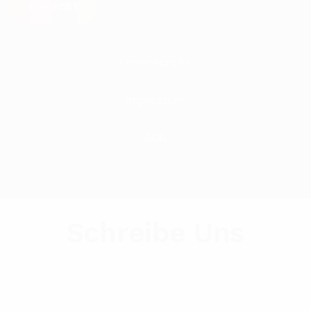
Kontakt
Datenschutz
Impressum
AGB
Schreibe Uns