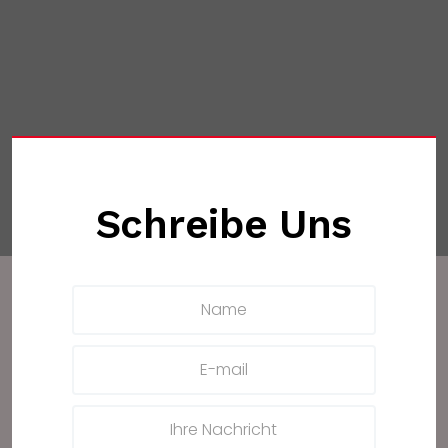
Schreibe Uns