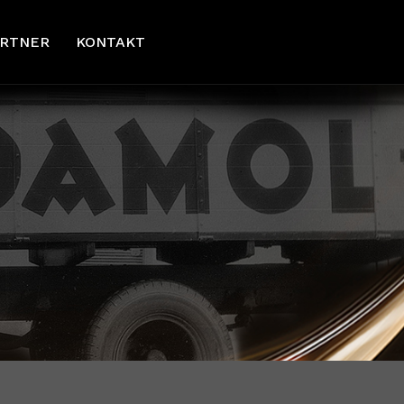
ARTNER
KONTAKT