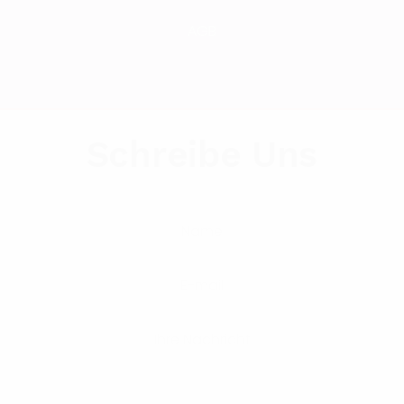
AGB
Schreibe Uns