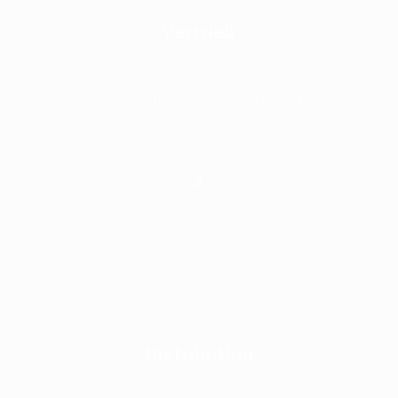
Vertrieb
Persönlichen Betreuung durch unser bestens
geschultes .
Distribution