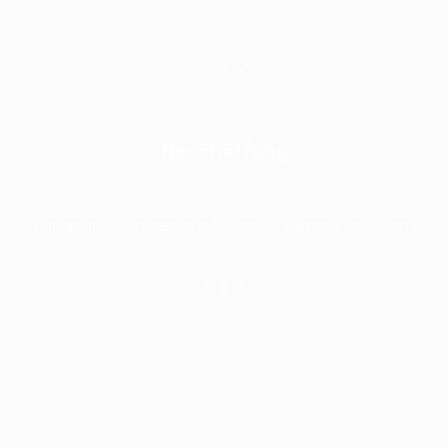
Beschaffung
Transportlösungen aus Übersee, Europa und dem .