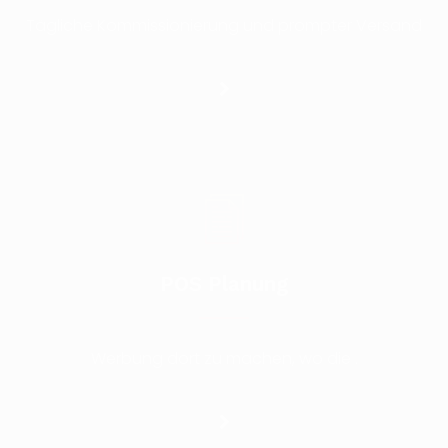
Tägliche Kommissionierung und prompter Versand
POS Planung
Werbung dort zu machen, wo die .