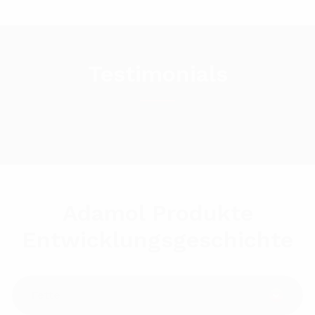
Testimonials
Adamol Produkte
Entwicklungsgeschichte
Fette