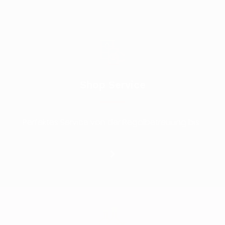
Shop Service
Perfektes Service von der Regalbetreuung bis .