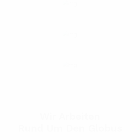
Wir Arbeiten
Rund Um Den Globus