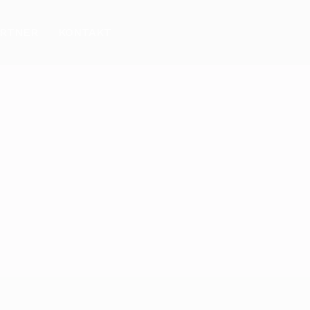
ARTNER
KONTAKT