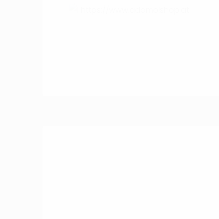
https://www.adamolshop.at