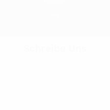
Impressum
AGB
Schreibe Uns