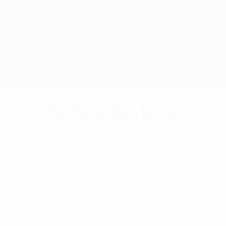
Impressum
AGB
Schreibe Uns