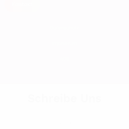
Kontakt
Datenschutz
Impressum
AGB
Schreibe Uns